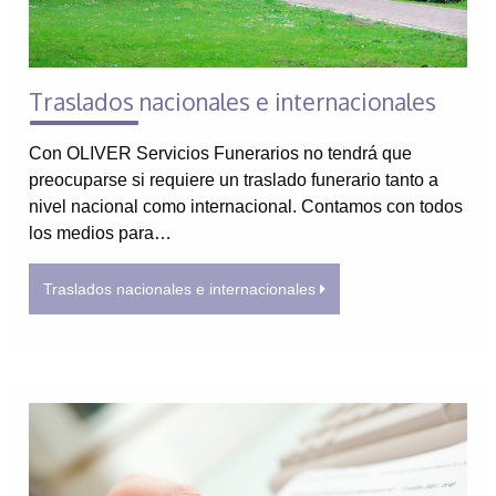
Traslados nacionales e internacionales
Con OLIVER Servicios Funerarios no tendrá que
preocuparse si requiere un traslado funerario tanto a
nivel nacional como internacional. Contamos con todos
los medios para…
Traslados nacionales e internacionales