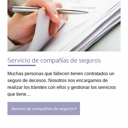
Servicio de compañías de seguros
Muchas personas que fallecen tienen contratados un
seguro de decesos. Nosotros nos encargamos de
realizar los trámites con ellos y gestionar los servicios
que tiene…
Servicio de compañías de seguros