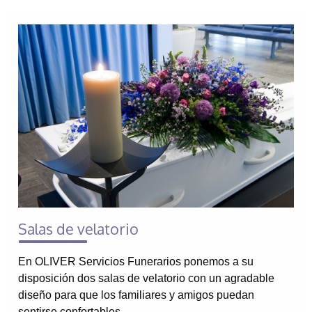
Salas de velatorio
En OLIVER Servicios Funerarios ponemos a su
disposición dos salas de velatorio con un agradable
diseño para que los familiares y amigos puedan
sentirse confortables…