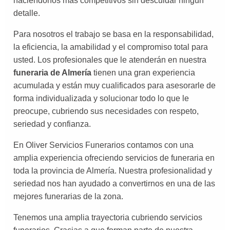
haciéndonos más competitivos sin descuidar ningún
detalle.
Para nosotros el trabajo se basa en la
responsabilidad,
la eficiencia, la amabilidad y el compromiso total para
usted. Los profesionales que le atenderán en nuestra
funeraria de Almería
tienen una gran experiencia
acumulada y están muy cualificados para asesorarle de
forma individualizada y solucionar todo lo que le
preocupe, cubriendo sus necesidades con respeto,
seriedad y confianza.
En Oliver Servicios Funerarios contamos con una
amplia experiencia ofreciendo servicios de funeraria en
toda la provincia de Almería. Nuestra profesionalidad y
seriedad nos han ayudado a convertirnos en una de las
mejores funerarias de la zona.
Tenemos una amplia trayectoria cubriendo servicios