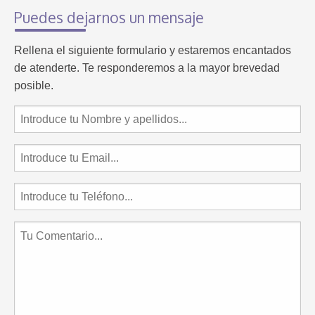
Puedes dejarnos un mensaje
Rellena el siguiente formulario y estaremos encantados
de atenderte. Te responderemos a la mayor brevedad
posible.