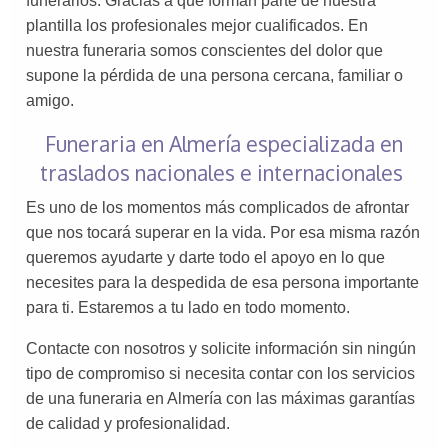
funerarios. Gracias a que forman parte de nuestra
plantilla los profesionales mejor cualificados. En
nuestra funeraria somos conscientes del dolor que
supone la pérdida de una persona cercana, familiar o
amigo.
Funeraria en Almería especializada en
traslados nacionales e internacionales
Es uno de los momentos más complicados de afrontar
que nos tocará superar en la vida. Por esa misma razón
queremos ayudarte y darte todo el apoyo en lo que
necesites para la despedida de esa persona importante
para ti. Estaremos a tu lado en todo momento.
Contacte con nosotros y solicite información sin ningún
tipo de compromiso si necesita contar con los servicios
de una funeraria en Almería con las máximas garantías
de calidad y profesionalidad.