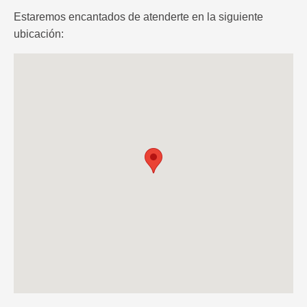
Estaremos encantados de atenderte en la siguiente
ubicación: