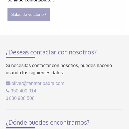
Salas de velatorio
¿Deseas contactar con nosotros?
Si necesitas contactar con nosotros, puedes hacerlo
usando los siguientes datos:
oliver@tanatorioadra.com
950 400 914
630 908 508
¿Dónde puedes encontrarnos?