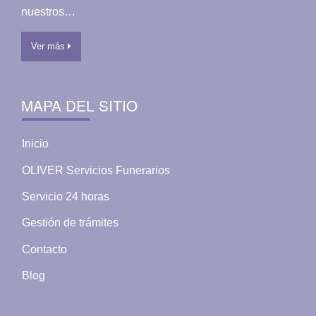
nuestros…
Ver más
MAPA DEL SITIO
Inicio
OLIVER Servicios Funerarios
Servicio 24 horas
Gestión de trámites
Contacto
Blog