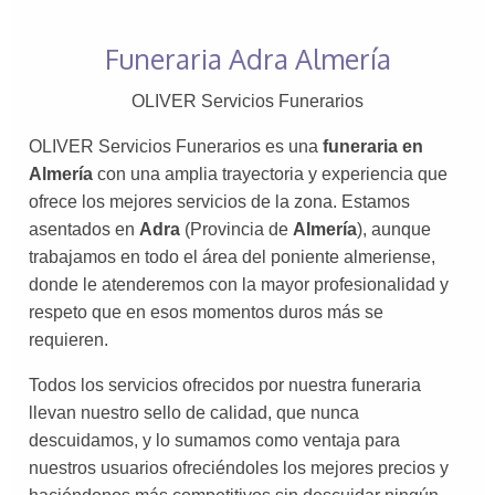
Funeraria Adra Almería
OLIVER Servicios Funerarios
OLIVER Servicios Funerarios es una
funeraria en
Almería
con una amplia trayectoria y experiencia que
ofrece los mejores servicios de la zona. Estamos
asentados en
Adra
(Provincia de
Almería
), aunque
trabajamos en todo el área del poniente almeriense,
donde le atenderemos con la mayor profesionalidad y
respeto que en esos momentos duros más se
requieren.
Todos los servicios ofrecidos por nuestra funeraria
llevan nuestro sello de calidad, que nunca
descuidamos, y lo sumamos como ventaja para
nuestros usuarios ofreciéndoles los mejores precios y