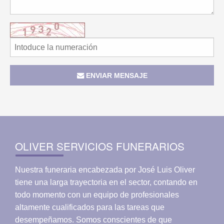
ENVIAR MENSAJE
OLIVER SERVICIOS FUNERARIOS
Nuestra funeraria encabezada por José Luis Oliver
tiene una larga trayectoria en el sector, contando en
todo momento con un equipo de profesionales
altamente cualificados para las tareas que
desempeñamos. Somos conscientes de que