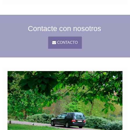
Contacte con nosotros
CONTACTO